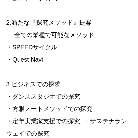
2.新たな『探究メソッド』提案
全ての業種で可能なメソッド
・SPEEDサイクル
・Quest Navi
3.ビジネスでの探求
・ダンススタジオでの探究
・方眼ノートメソッドでの探究
・定年実業家支援での探究 ・サステナラン
ウェイでの探究