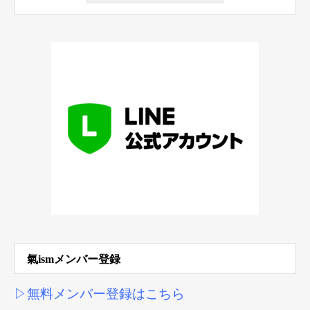
氣ismメンバー登録
▷無料メンバー登録はこちら