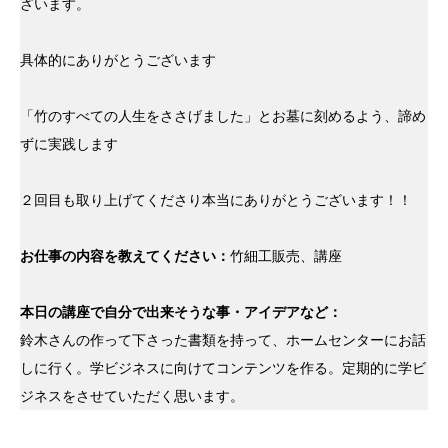
ざいます。
具体的にありがとうございます
「竹のすべての人生をささげました」とお墓に刻めるよう、諦め
ずに実践します
２回目も取り上げてくださり本当にありがとうございます！！
お仕事の内容を教えてください：
竹細工販売、講座
本日の講座で自分で出来そうな事・アイデアなど：
鈴木さんの作って下さった書類を持って、ホームセンターにお話
しに行く。学ビジネスに向けてコンテンツを作る。定期的に学ビ
ジネスをさせていただく思います。