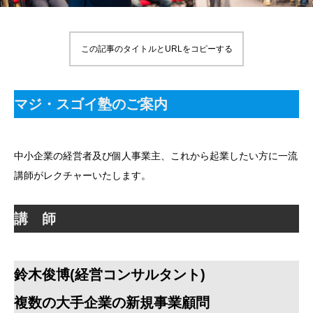
この記事のタイトルとURLをコピーする
マジ・スゴイ塾のご案内
中小企業の経営者及び個人事業主、これから起業したい方に一流
講師がレクチャーいたします。
講 師
鈴木俊博(経営コンサルタント)
複数の大手企業の新規事業顧問