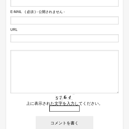
E-MAIL
( 必須 ) - 公開されません -
URL
上に表示された文字を入力してください。