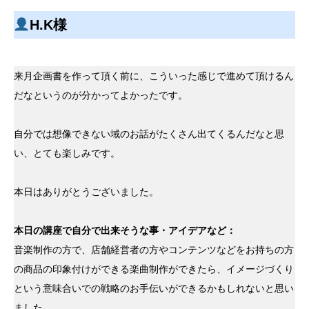
H.K様
来月企画書を作って頂く前に、こういった感じで進めて頂けるん
だなというのが分かってよかったです。
自分では想像できない域のお話がたくさん出てくるんだなと思
い、とても楽しみです。
本日はありがとうございました。
本日の講座で自分で出来そうな事・アイデアなど：
音楽制作の方で、店舗経営者の方やコンテンツなどをお持ちの方
の商品の印象付けができる楽曲制作ができたら、イメージづくり
という意味合いでの戦略のお手伝いができるかもしれないと思い
ました。