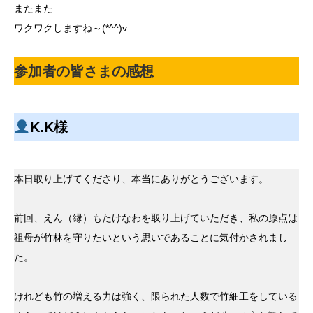
またまた
ワクワクしますね～(*^^)v
参加者の皆さまの感想
K.K様
本日取り上げてくださり、本当にありがとうございます。
前回、えん（縁）もたけなわを取り上げていただき、私の原点は
祖母が竹林を守りたいという思いであることに気付かされまし
た。
けれども竹の増える力は強く、限られた人数で竹細工をしている