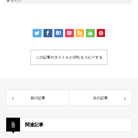
この記事のタイトルとURLをコピーする
前の記事
次の記事
関連記事