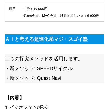
費用
一般：10,000円
氣ism会員、MAC会員、以前参加した方：6,000円
ＡＩと考える超進化系マジ・スゴイ塾
二つの探究メソッドを活用します。
・新メソッド: SPEEDサイクル
・新メソッド: Quest Navi
【内容】
1.ビジネスでの探求