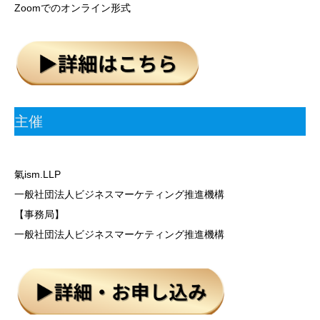
Zoomでのオンライン形式
主催
氣ism.LLP
一般社団法人ビジネスマーケティング推進機構
【事務局】
一般社団法人ビジネスマーケティング推進機構