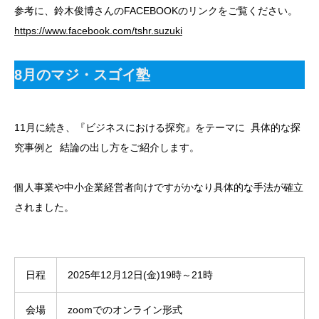
参考に、鈴木俊博さんのFACEBOOKのリンクをご覧ください。
https://www.facebook.com/tshr.suzuki
8月のマジ・スゴイ塾
11月に続き、『ビジネスにおける探究』をテーマに 具体的な探
究事例と 結論の出し方をご紹介します。
個人事業や中小企業経営者向けですがかなり具体的な手法が確立
されました。
日程
2025年12月12日(金)19時～21時
会場
zoomでのオンライン形式