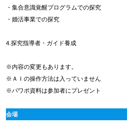
・集合意識覚醒プログラムでの探究
・婚活事業での探究
4.探究指導者・ガイド養成
※内容の変更もあります。
※ＡＩの操作方法は入っていません
※パワポ資料は参加者にプレゼント
会場