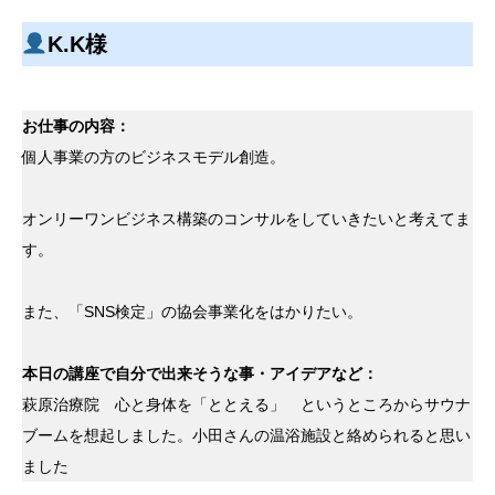
K.K様
お仕事の内容：
個人事業の方のビジネスモデル創造。
オンリーワンビジネス構築のコンサルをしていきたいと考えてま
す。
また、「SNS検定」の協会事業化をはかりたい。
本日の講座で自分で出来そうな事・アイデアなど：
萩原治療院 心と身体を「ととえる」 というところからサウナ
ブームを想起しました。小田さんの温浴施設と絡められると思い
ました