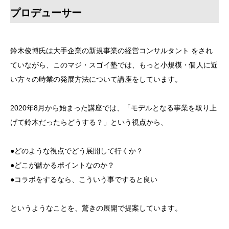
プロデューサー
鈴木俊博氏は大手企業の新規事業の経営コンサルタント をされ
ていながら、このマジ・スゴイ塾では、もっと小規模・個人に近
い方々の時業の発展方法について講座をしています。
2020年8月から始まった講座では、「モデルとなる事業を取り上
げて鈴木だったらどうする？」という視点から、
●どのような視点でどう展開して行くか？
●どこが儲かるポイントなのか？
●コラボをするなら、こういう事ですると良い
というようなことを、驚きの展開で提案しています。