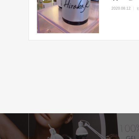
2020.08.12