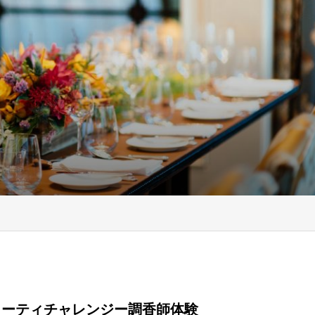
ビューティチャレンジー調香師体験