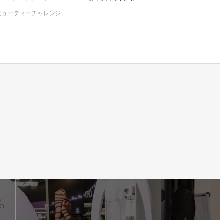
ビューティーチャレンジ