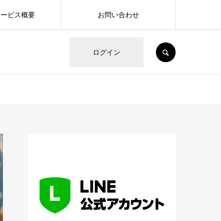
サービス概要
お問い合わせ
SEARCH
ログイン