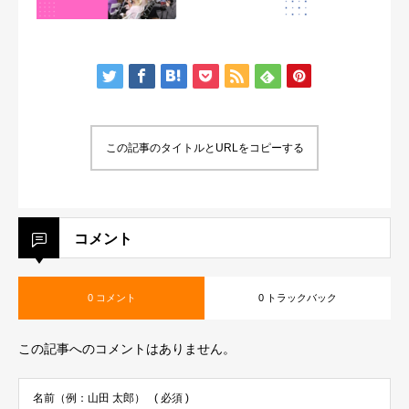
この記事のタイトルとURLをコピーする
コメント
0 コメント
0 トラックバック
この記事へのコメントはありません。
名前（例：山田 太郎）
( 必須 )