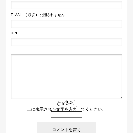
E-MAIL
( 必須 ) - 公開されません -
URL
上に表示された文字を入力してください。