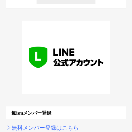
氣ismメンバー登録
▷無料メンバー登録はこちら