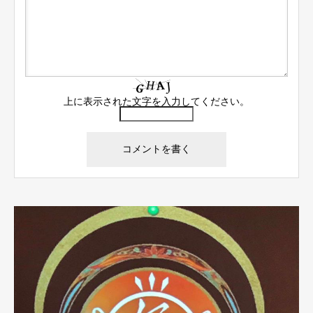
上に表示された文字を入力してください。