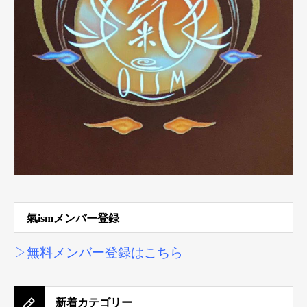
氣ismメンバー登録
▷無料メンバー登録はこちら
新着カテゴリー