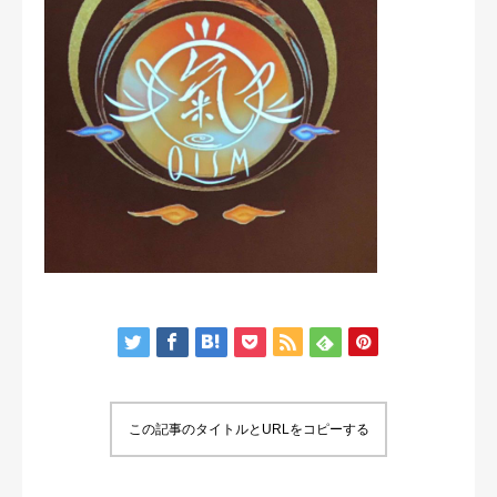
この記事のタイトルとURLをコピーする