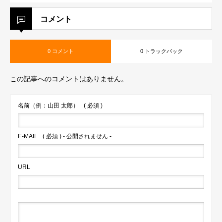
コメント
0 コメント
0 トラックバック
この記事へのコメントはありません。
名前（例：山田 太郎）
( 必須 )
E-MAIL
( 必須 ) - 公開されません -
URL