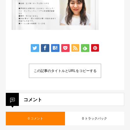
この記事のタイトルとURLをコピーする
コメント
0 コメント
0 トラックバック