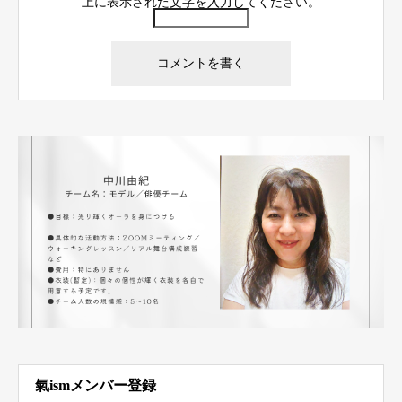
上に表示された文字を入力してください。
氣ismメンバー登録