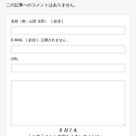
この記事へのコメントはありません。
名前（例：山田 太郎）
( 必須 )
E-MAIL
( 必須 ) - 公開されません -
URL