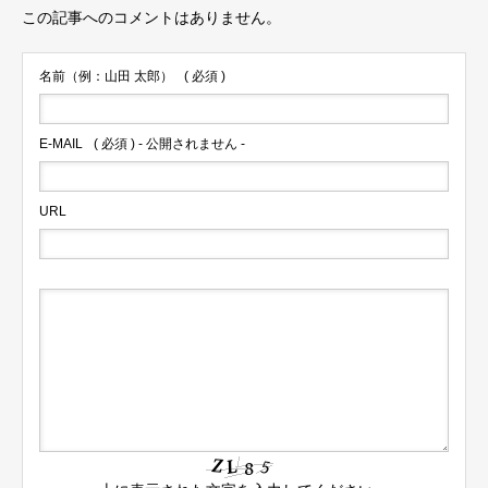
この記事へのコメントはありません。
名前（例：山田 太郎）
( 必須 )
E-MAIL
( 必須 ) - 公開されません -
URL