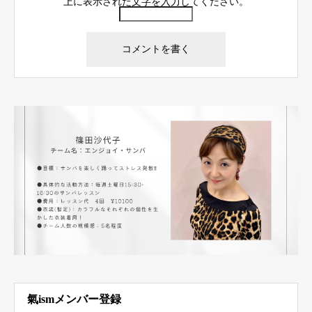
上に表示された文字を入力してください。
氣ismメンバー登録