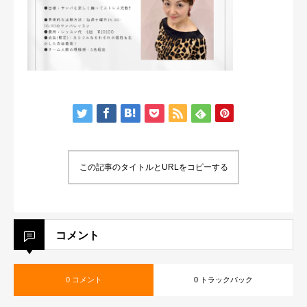
この記事のタイトルとURLをコピーする
コメント
0 コメント
0 トラックバック