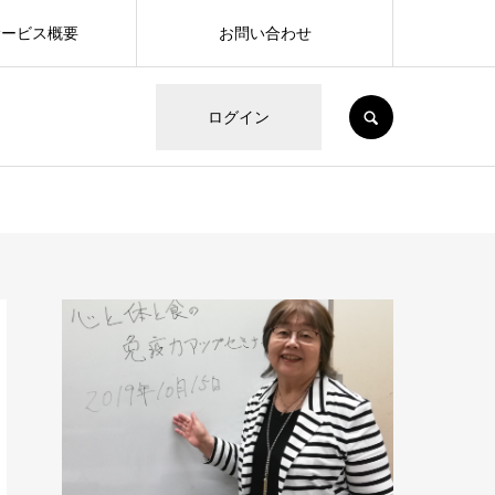
サービス概要
お問い合わせ
SEARCH
ログイン