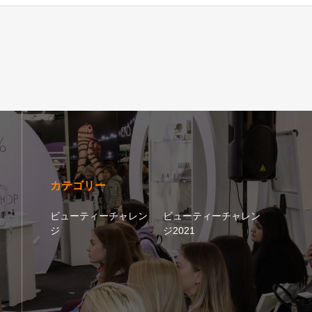
カテゴリー
ビューティーチャレン
ビューティーチャレン
ジ
ジ2021