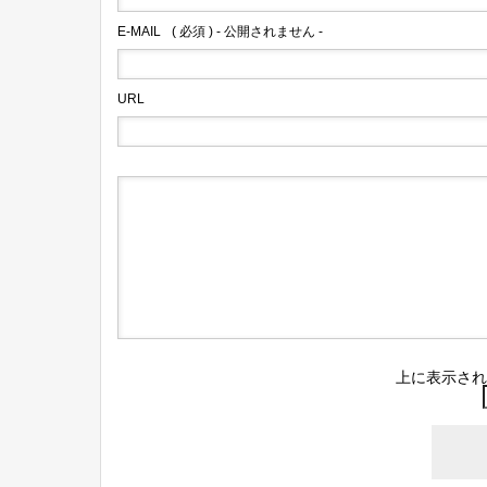
E-MAIL
( 必須 ) - 公開されません -
URL
上に表示され