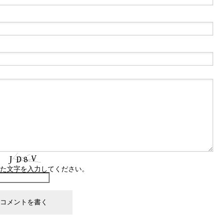
た文字を入力してください。