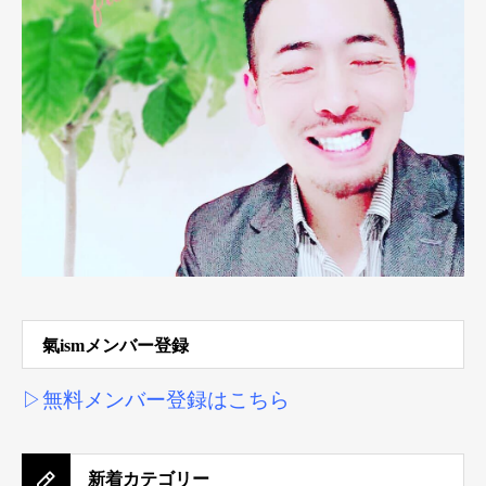
氣ismメンバー登録
▷無料メンバー登録はこちら
新着カテゴリー