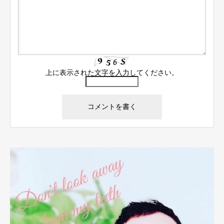
上に表示された文字を入力してください。