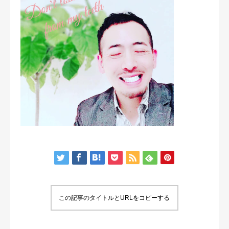
この記事のタイトルとURLをコピーする