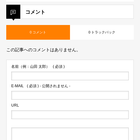
コメント
0 コメント
0 トラックバック
この記事へのコメントはありません。
名前（例：山田 太郎）
( 必須 )
E-MAIL
( 必須 ) - 公開されません -
URL